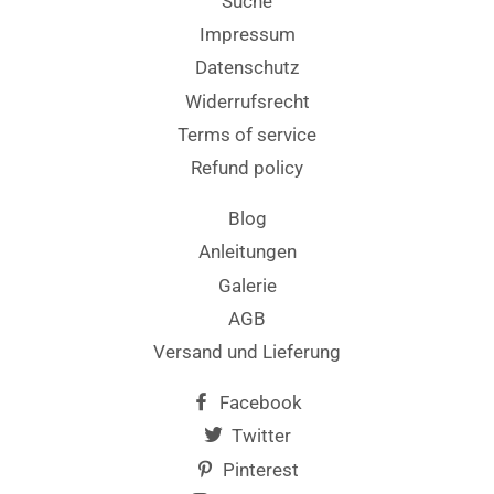
Suche
Impressum
Datenschutz
Widerrufsrecht
Terms of service
Refund policy
Blog
Anleitungen
Galerie
AGB
Versand und Lieferung
Facebook
Twitter
Pinterest