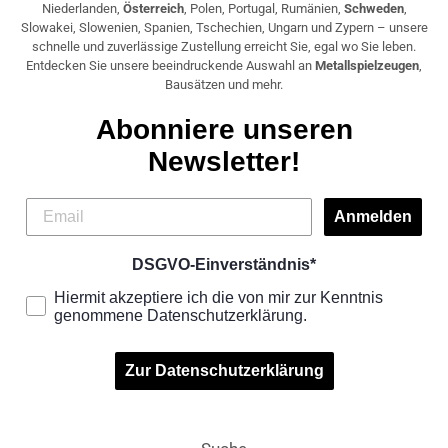
Niederlanden,
Österreich
, Polen, Portugal, Rumänien,
Schweden
,
Slowakei, Slowenien, Spanien, Tschechien, Ungarn und Zypern – unsere
schnelle und zuverlässige Zustellung erreicht Sie, egal wo Sie leben.
Entdecken Sie unsere beeindruckende Auswahl an
Metallspielzeugen
,
Bausätzen und mehr.
Abonniere unseren
Newsletter!
Anmelden
DSGVO-Einverständnis*
Hiermit akzeptiere ich die von mir zur Kenntnis
genommene Datenschutzerklärung.
Zur Datenschutzerklärung