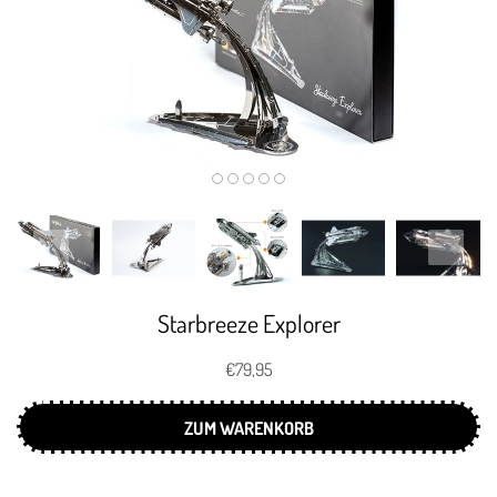
Starbreeze Explorer
€79,95
ZUM WARENKORB