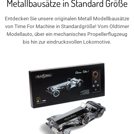
Metallbausätze in Standard Größe
Entdecken Sie unsere originalen Metall Modellbausätze
von Time For Machine in Standardgröße! Vom Oldtimer
Modellauto, über ein mechanisches Propellerflugzeug
bis hin zur eindrucksvollen Lokomotive.