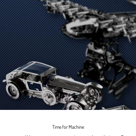
Time for Machine