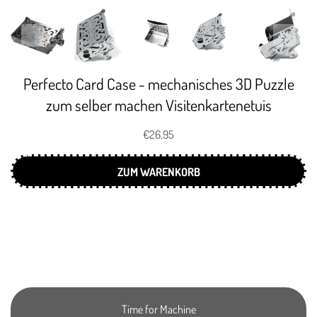
Perfecto Card Case - mechanisches 3D Puzzle
zum selber machen Visitenkartenetuis
€26,95
ZUM WARENKORB
Time for Machine