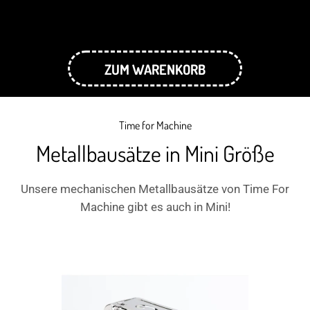
ZUM WARENKORB
Time for Machine
Metallbausätze in Mini Größe
Unsere mechanischen Metallbausätze von Time For
Machine gibt es auch in Mini!