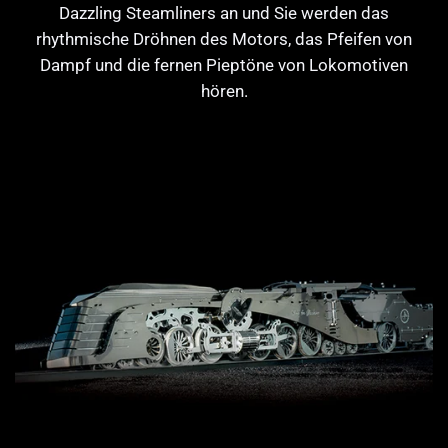
Dazzling Steamliners an und Sie werden das
rhythmische Dröhnen des Motors, das Pfeifen von
Dampf und die fernen Pieptöne von Lokomotiven
hören.