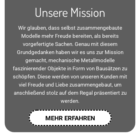
Unsere Mission
Wir glauben, dass selbst zusammengebaute
Modelle mehr Freude bereiten, als bereits
vorgefertigte Sachen. Genau mit diesem
Grundgedanken haben wir es uns zur Mission
gemacht, mechanische Metallmodelle
faszinierender Objekte in Form von Bausätzen zu
schöpfen. Diese werden von unseren Kunden mit
viel Freude und Liebe zusammengebaut, um
anschließend stolz auf dem Regal präsentiert zu
werden.
MEHR ERFAHREN