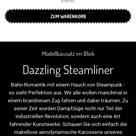
€99,95
ZUM WARENKORB
Modellbausatz im Blick
Dazzling Steamliner
Bahn-Romantik mit einem Hauch von Steampunk -
so sieht Perfektion aus. Wir alle wollen manchmal in
einem brandneuen Zug fahren und dabei träumen. Zu
seiner Zeit wurden Dampfzüge nicht nur Teil der
industriellen Revolution, sondern auch eine Art
fahrender Kunstwerke. Schauen Sie sich einfach die
makellose aerodynamische Karosserie unseres