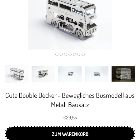
Cute Double Decker - Bewegliches Busmodell aus
Metall Bausatz
€29,95
ZUM WARENKORB