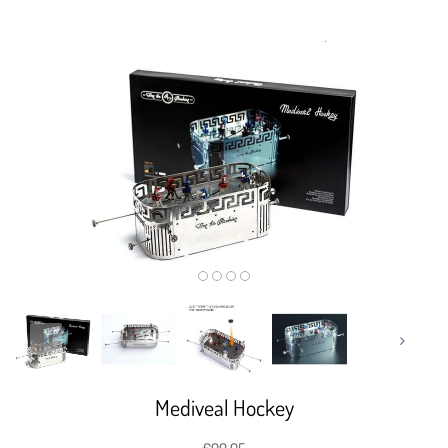
Mediveal Hockey