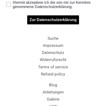
Hiermit akzeptiere ich die von mir zur Kenntnis
genommene Datenschutzerklärung.
Zur Datenschutzerklärung
Suche
Impressum
Datenschutz
Widerrufsrecht
Terms of service
Refund policy
Blog
Anleitungen
Galerie