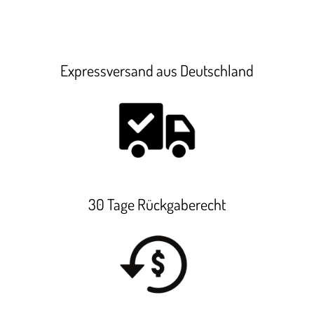
Expressversand aus Deutschland
30 Tage Rückgaberecht