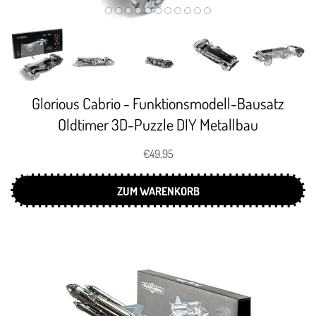
Glorious Cabrio - Funktionsmodell-Bausatz
Oldtimer 3D-Puzzle DIY Metallbau
€49,95
ZUM WARENKORB